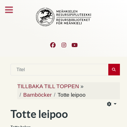
TILLBAKA TILL TOPPEN
»
Barnböcker
Totte leipoo
Totte leipoo