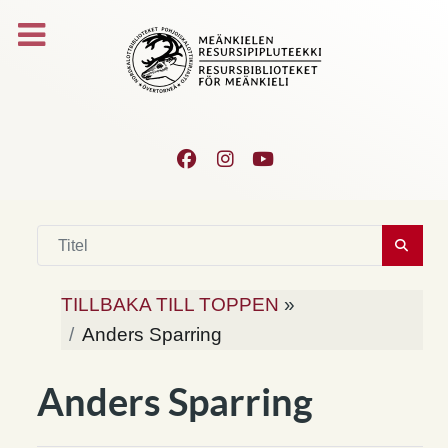
TILLBAKA TILL TOPPEN
»
Anders Sparring
Anders Sparring