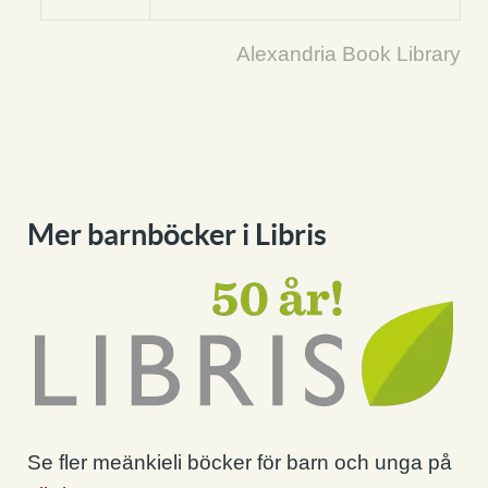
Alexandria Book Library
Mer barnböcker i Libris
Se fler meänkieli böcker för barn och unga på