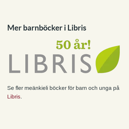
Mer barnböcker i Libris
Se fler meänkieli böcker för barn och unga på
Libris
.