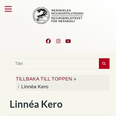
TILLBAKA TILL TOPPEN
»
Linnéa Kero
Linnéa Kero