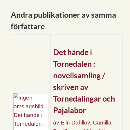
Andra publikationer av samma
författare
Det hände i
Tornedalen :
novellsamling /
skriven av
Tornedalingar och
Pajalabor
av
Elin Dahllöv
,
Camilla