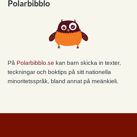
Polarbibblo
På
Polarbibblo.se
kan barn skicka in texter,
teckningar och boktips på sitt nationella
minoritetsspråk, bland annat på meänkieli.